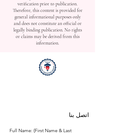
verification prior to publication.
Therefore, this content is provided for
general informational purposes only
and does not constitute an official or
legally binding publication. No rights
or claims may be derived from this
information.
اتصل بنا
Full Name: (First Name & Last