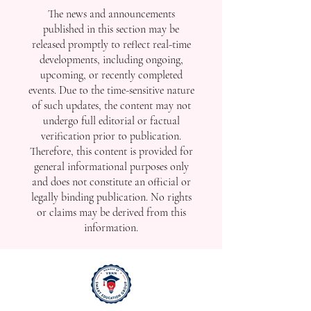
The news and announcements
published in this section may be
released promptly to reflect real-time
developments, including ongoing,
upcoming, or recently completed
events. Due to the time-sensitive nature
of such updates, the content may not
undergo full editorial or factual
verification prior to publication.
Therefore, this content is provided for
general informational purposes only
and does not constitute an official or
legally binding publication. No rights
or claims may be derived from this
information.