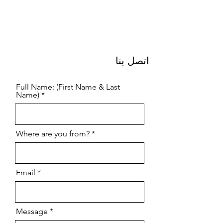
اتصل بنا
Full Name: (First Name & Last
Name)
Where are you from?
Email
Message