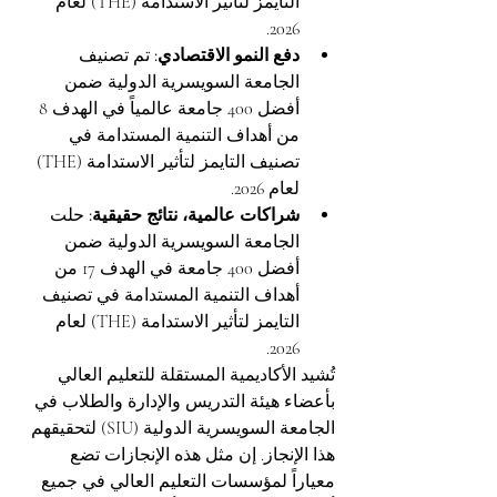
التايمز لتأثير الاستدامة (THE) لعام 
2026.
دفع النمو الاقتصادي:
 تم تصنيف 
الجامعة السويسرية الدولية ضمن 
أفضل 400 جامعة عالمياً في الهدف 8 
من أهداف التنمية المستدامة في 
تصنيف التايمز لتأثير الاستدامة (THE) 
لعام 2026.
شراكات عالمية، نتائج حقيقية:
 حلت 
الجامعة السويسرية الدولية ضمن 
أفضل 400 جامعة في الهدف 17 من 
أهداف التنمية المستدامة في تصنيف 
التايمز لتأثير الاستدامة (THE) لعام 
2026.
تُشيد الأكاديمية المستقلة للتعليم العالي 
بأعضاء هيئة التدريس والإدارة والطلاب في 
الجامعة السويسرية الدولية (SIU) لتحقيقهم 
هذا الإنجاز. إن مثل هذه الإنجازات تضع 
معياراً لمؤسسات التعليم العالي في جميع 