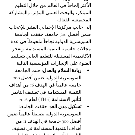
الأكثر إلحاحاً في العالم من خلال التعليم 
المبتكر، والبحث العلمي المؤثر، والمشاركة 
المجتمعية الفعالة.
إلى جانب مركزها الإجمالي المثير للإعجاب 
ضمن أفضل 500 جامعة، حققت الجامعة 
السويسرية الدولية نجاحاً ملحوظاً في عدة 
مجالات حاسمة للتنمية المستدامة. وتفخر 
الأكاديمية المستقلة للتعليم العالي بتسليط 
الضوء على الإنجازات المؤسسية التالية:
ريادة السلام والعدل:
 حلت الجامعة 
السويسرية الدولية ضمن أفضل 200 
جامعة عالمياً في الهدف 16 من أهداف 
التنمية المستدامة في تصنيف التايمز 
لتأثير الاستدامة (THE) لعام 2026.
تشكيل مدن الغد:
 حققت الجامعة 
السويسرية الدولية تصنيفاً عالمياً ضمن 
أفضل 300 جامعة في الهدف 11 من 
أهداف التنمية المستدامة في تصنيف 