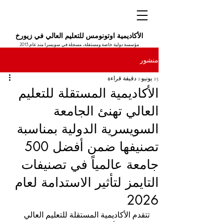
الأكاديمية اوتونومس للتعليم العالي في زيورخ
مؤسسة دولية خاصة ومستقلة، مسجلة في سويسرا منذ عام 2013
منشور
25 يونيو
2 دقيقة قراءة
الأكاديمية المستقلة للتعليم
العالي تهنئ الجامعة
السويسرية الدولية بمناسبة
تصنيفها ضمن أفضل 500
جامعة عالمياً في تصنيفات
التايمز لتأثير الاستدامة لعام
2026
تتقدم الأكاديمية المستقلة للتعليم العالي 