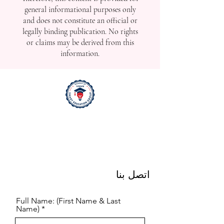
general informational purposes only
and does not constitute an official or
legally binding publication. No rights
or claims may be derived from this
information.
اتصل بنا
Full Name: (First Name & Last
Name)