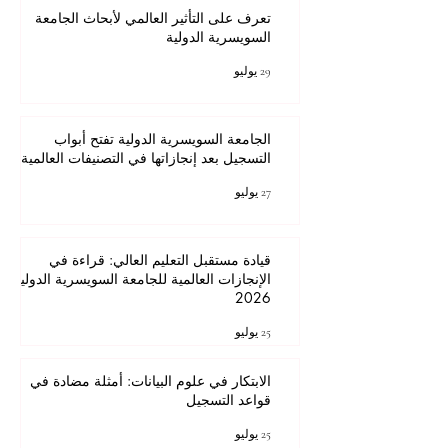
تعرف على التأثير العالمي لأبحاث الجامعة
السويسرية الدولية
29 يوليو
الجامعة السويسرية الدولية تفتح أبواب
التسجيل بعد إنجازاتها في التصنيفات العالمية
27 يوليو
قيادة مستقبل التعليم العالي: قراءة في
الإنجازات العالمية للجامعة السويسرية الدولية
2026
25 يوليو
الابتكار في علوم البيانات: أمثلة مضادة في
قواعد التسجيل
25 يوليو