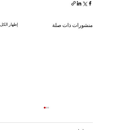
منشورات ذات صلة
إظهار الكل