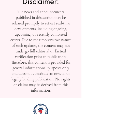
Disclaimer:
The news and announcements
published in this section may be
released promptly to reflect real-time
developments, including ongoing,
upcoming, or recently completed
events. Due to the time-sensitive nature
of such updates, the content may not
undergo full editorial or factual
verification prior to publication.
Therefore, this content is provided for
general informational purposes only
and does not constitute an official or
legally binding publication. No rights
or claims may be derived from this
information.