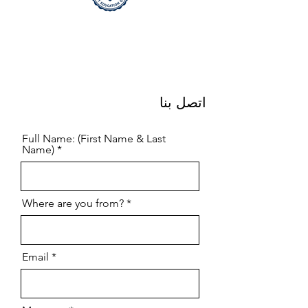
اتصل بنا
Full Name: (First Name & Last
Name)
Where are you from?
Email