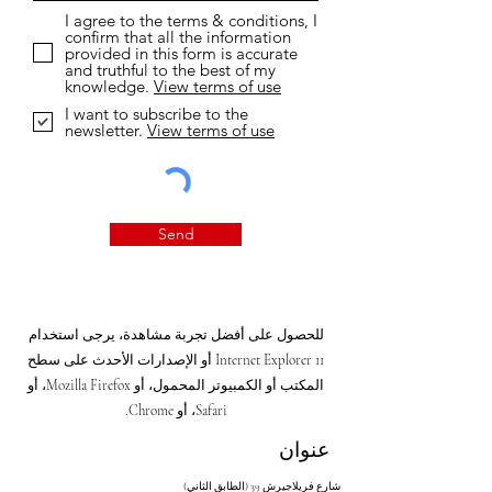
I agree to the terms & conditions, I
confirm that all the information
provided in this form is accurate
and truthful to the best of my
knowledge.
View terms of use
I want to subscribe to the
newsletter.
View terms of use
Send
للحصول على أفضل تجربة مشاهدة، يرجى استخدام
Internet Explorer 11 أو الإصدارات الأحدث على سطح
المكتب أو الكمبيوتر المحمول، أو Mozilla Firefox، أو
Safari، أو Chrome.
عنوان
شارع فريلاجيرش 39 (الطابق الثاني)