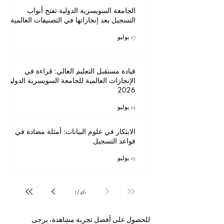
الجامعة السويسرية الدولية تفتح أبواب
التسجيل بعد إنجازاتها في التصنيفات العالمية
27 يوليو
قيادة مستقبل التعليم العالي: قراءة في
الإنجازات العالمية للجامعة السويسرية الدولية
2026
25 يوليو
الابتكار في علوم البيانات: أمثلة مضادة في
قواعد التسجيل
25 يوليو
1
/
46
للحصول على أفضل تجربة مشاهدة، يرجى