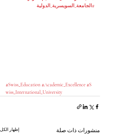
#الجامعة_السويسرية_الدولية
#Swiss_Education
#Academic_Excellence
#S
wiss_International_University
منشورات ذات صلة
إظهار الكل