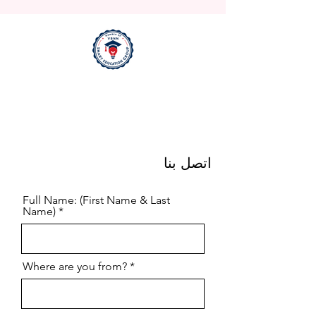
اتصل بنا
Full Name: (First Name & Last
Name)
Where are you from?