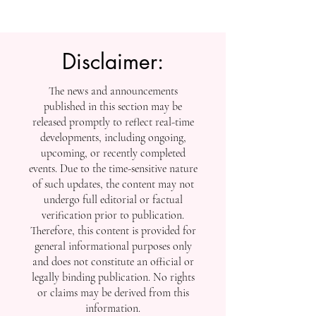
إنجازاتها في التصنيفات
العالمية
Disclaimer:
The news and announcements
published in this section may be
released promptly to reflect real-time
developments, including ongoing,
upcoming, or recently completed
events. Due to the time-sensitive nature
of such updates, the content may not
undergo full editorial or factual
verification prior to publication.
Therefore, this content is provided for
general informational purposes only
and does not constitute an official or
legally binding publication. No rights
or claims may be derived from this
information.