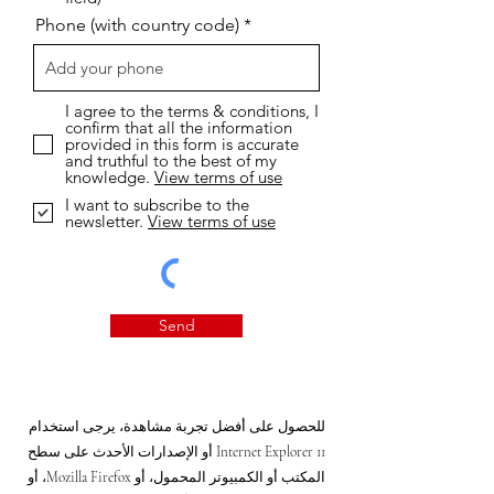
Phone (with country code)
I agree to the terms & conditions, I
confirm that all the information
provided in this form is accurate
and truthful to the best of my
knowledge.
View terms of use
I want to subscribe to the
newsletter.
View terms of use
Send
للحصول على أفضل تجربة مشاهدة، يرجى استخدام
Internet Explorer 11 أو الإصدارات الأحدث على سطح
المكتب أو الكمبيوتر المحمول، أو Mozilla Firefox، أو