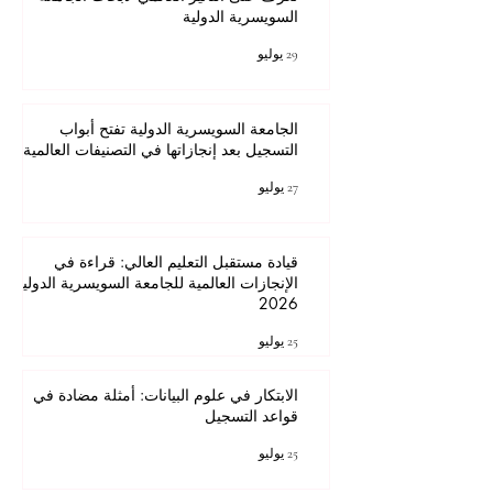
السويسرية الدولية
29 يوليو
الجامعة السويسرية الدولية تفتح أبواب
التسجيل بعد إنجازاتها في التصنيفات العالمية
27 يوليو
قيادة مستقبل التعليم العالي: قراءة في
الإنجازات العالمية للجامعة السويسرية الدولية
2026
25 يوليو
الابتكار في علوم البيانات: أمثلة مضادة في
قواعد التسجيل
25 يوليو