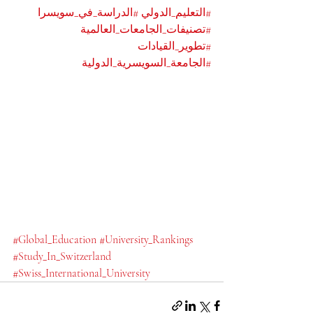
#التعليم_الدولي
#الدراسة_في_سويسرا
#تصنيفات_الجامعات_العالمية
#تطوير_القيادات
#الجامعة_السويسرية_الدولية
#Global_Education
#University_Rankings
#Study_In_Switzerland
#Swiss_International_University