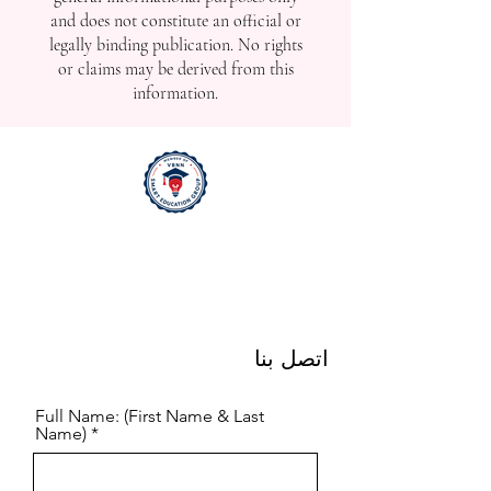
and does not constitute an official or
legally binding publication. No rights
or claims may be derived from this
information.
اتصل بنا
Full Name: (First Name & Last
Name)