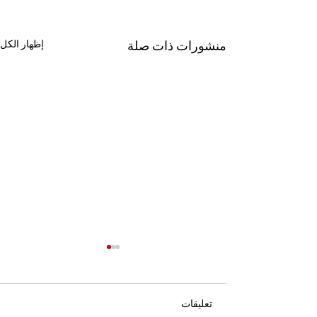
منشورات ذات صلة
إظهار الكل
تعليقات