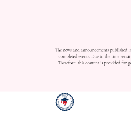
The news and announcements published in 
completed events. Due to the time-sensit
Therefore, this content is provided for 