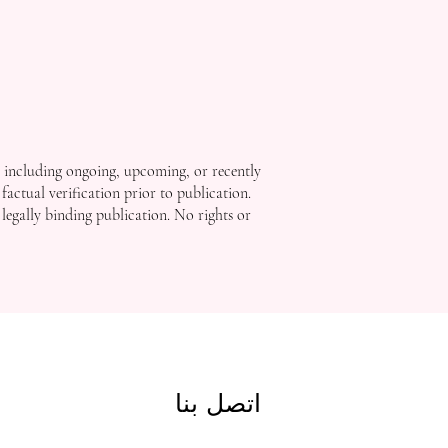
, including ongoing, upcoming, or recently
factual verification prior to publication.
 legally binding publication. No rights or
اتصل بنا