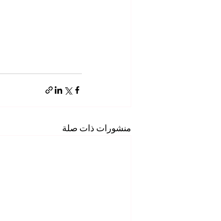
منشورات ذات صلة