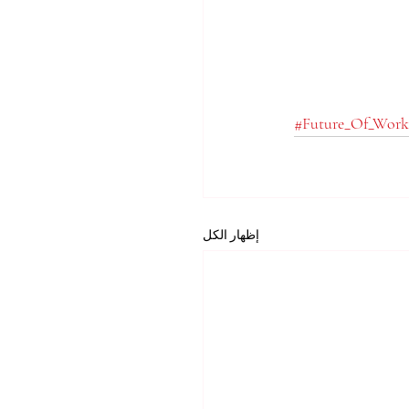
#Future_Of_Work
إظهار الكل