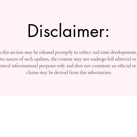
Disclaimer:
this section may be released promptly to reflect real-time developments
ive nature of such updates, the content may not undergo full editorial or 
general informational purposes only and does not constitute an official or
claims may be derived from this information.