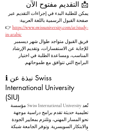
📩 التقديم مفتوح الآن
يمكن للطلبة البدء في إجراءات التقديم عبر 
صفحة القبول الرسمية باللغة العربية:
👉 
https://www.swissuniversity.com/ar/study-
in-arabic
فريق القبول متواجد طوال شهر ديسمبر 
للإجابة عن الاستفسارات، وتقديم الإرشاد 
المناسب، ومساعدة الطلبة في اختيار 
البرامج التي تتوافق مع طموحاتهم.
ℹ️ نبذة عن Swiss 
International University 
(SIU)
تُعد Swiss International University مؤسسة 
تعليمية حديثة تقدم برامج دراسية موجهة 
نحو المسار المهني، وتلتزم بمعايير الجودة 
والابتكار السويسرية. وتوفر الجامعة شبكة 