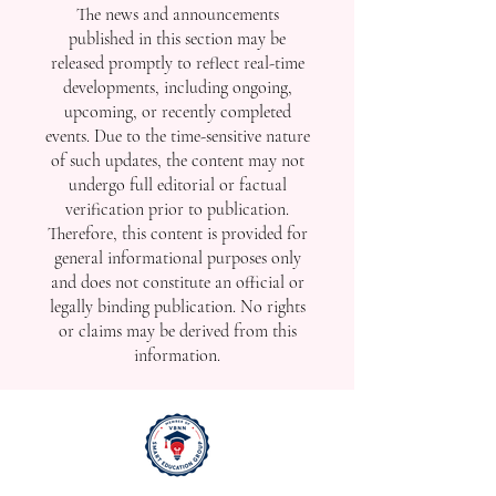
The news and announcements
published in this section may be
released promptly to reflect real-time
developments, including ongoing,
upcoming, or recently completed
events. Due to the time-sensitive nature
of such updates, the content may not
undergo full editorial or factual
verification prior to publication.
Therefore, this content is provided for
general informational purposes only
and does not constitute an official or
legally binding publication. No rights
or claims may be derived from this
information.