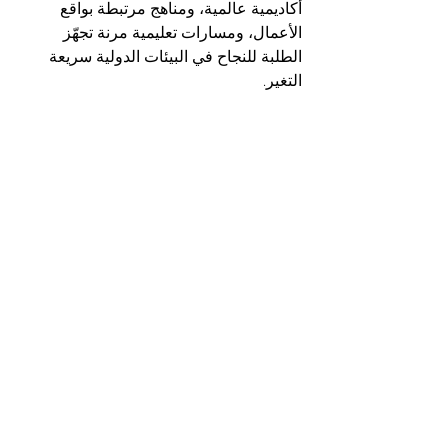
أكاديمية عالمية، ومناهج مرتبطة بواقع 
الأعمال، ومسارات تعليمية مرنة تجهّز 
الطلبة للنجاح في البيئات الدولية سريعة 
التغير.