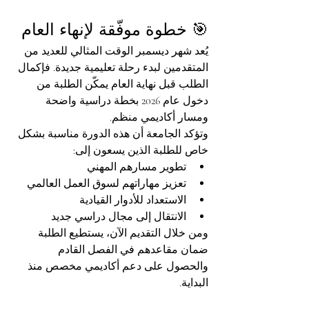
🎯 خطوة موفّقة لإنهاء العام
يُعد شهر ديسمبر الوقت المثالي للعديد من 
المتقدمين لبدء رحلة تعليمية جديدة. فإكمال 
الطلب قبل نهاية العام يمكّن الطلبة من 
دخول عام 2026 بخطة دراسية واضحة 
ومسار أكاديمي منظم.
وتؤكد الجامعة أن هذه الدورة مناسبة بشكل 
خاص للطلبة الذين يسعون إلى:
تطوير مسارهم المهني
تعزيز مهاراتهم لسوق العمل العالمي
الاستعداد للأدوار القيادية
الانتقال إلى مجال دراسي جديد
ومن خلال التقديم الآن، يستطيع الطلبة 
ضمان مقاعدهم في الفصل القادم 
والحصول على دعم أكاديمي مخصص منذ 
البداية.