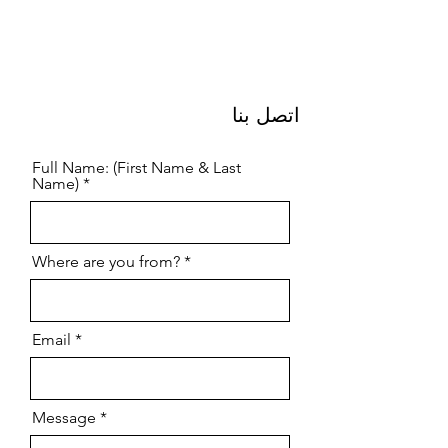
اتصل بنا
Full Name: (First Name & Last
Name)
Where are you from?
Email
Message